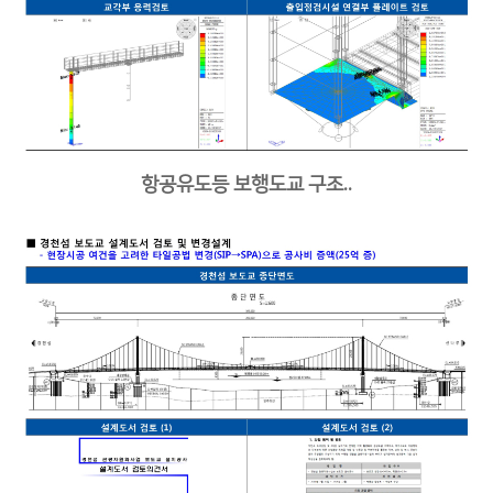
항공유도등 보행도교 구조..