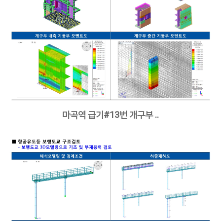
마곡역 급기#13번 개구부 ..