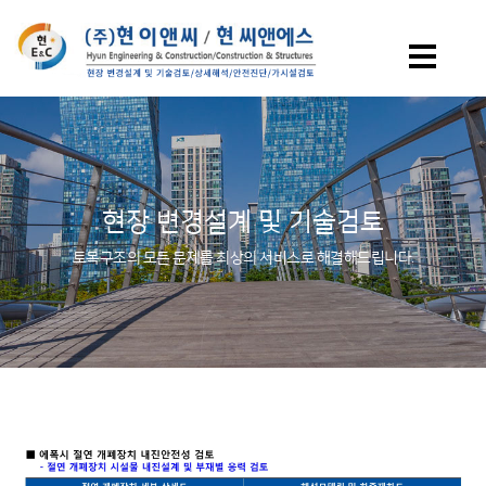
현장 변경설계 및 기술검토
토목구조의 모든 문제를 최상의 서비스로 해결해드립니다.