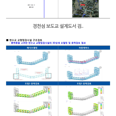
경천섬 보도교 설계도서 검..